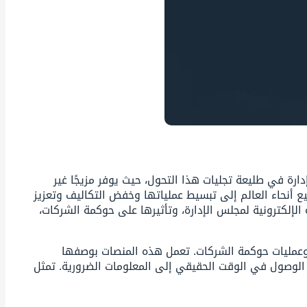
رة في طليعة تجليات هذا التحول، حيث يوفر مزيجًا غير
 أنحاء العالم إلى تبسيط عملياتها وخفض التكاليف وتعزيز
الإلكترونية لمجلس الإدارة، وتأثيرها على حوكمة الشركات،
ة وعمليات حوكمة الشركات. تعمل هذه المنصات بوصفها
 الوصول في الوقت الحقيقي إلى المعلومات الضرورية. تمثل