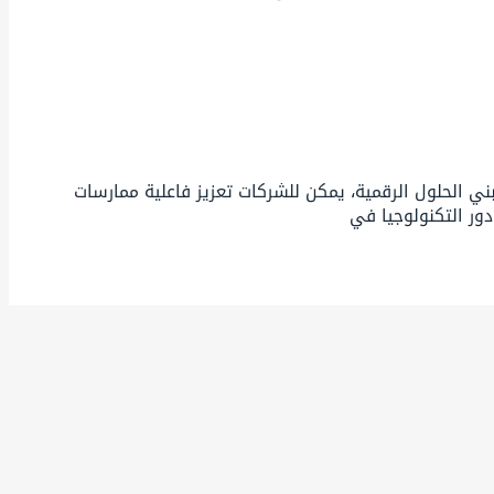
ني الحلول الرقمية، يمكن للشركات تعزيز فاعلية ممارسات
ور التكنولوجيا في