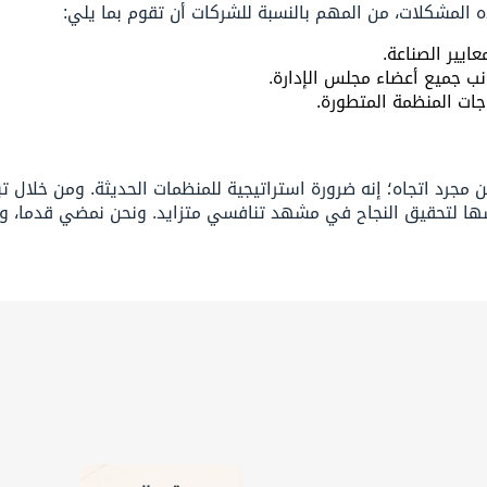
المشكلات، من المهم بالنسبة للشركات أن تقوم بما يلي:
ايير الصناعة.
نب جميع أعضاء مجلس الإدارة.
اجات المنظمة المتطورة.
مجرد اتجاه؛ إنه ضرورة استراتيجية للمنظمات الحديثة. ومن خلال تب
ها لتحقيق النجاح في مشهد تنافسي متزايد. ونحن نمضي قدما، ود