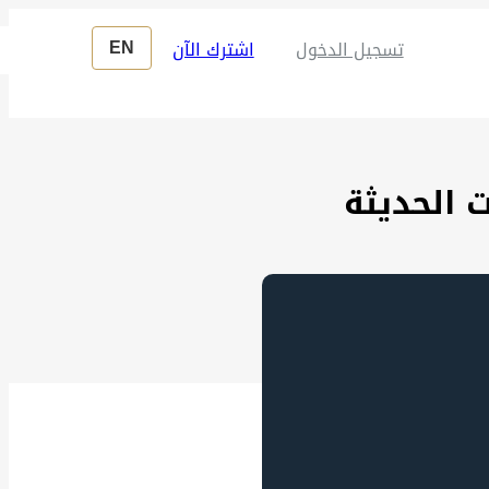
EN
تسجيل الدخول
 الحديثة