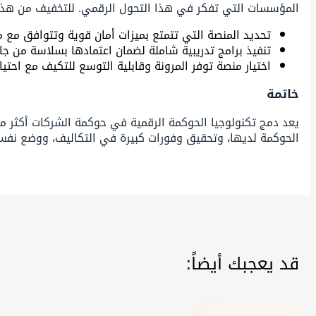
المؤسسات التي تفكر في هذا التحول الرقمي. للتخفيف من هذه 
تحديد المنصة التي تتمتع بميزات أمان قوية وتتوافق مع مع
تنفيذ برامج تدريبية شاملة لضمان اعتمادها بسلاسة من جا
اختيار منصة توفر المرونة وقابلية التوسع للتكيف مع احتي
خاتمة
يعد دمج تكنولوجيا الحوكمة الرقمية في حوكمة الشركات أكثر من 
الحوكمة لديها، وتحقيق وفورات كبيرة في التكاليف، ووضع نفس
قد يعجبك أيضاً: