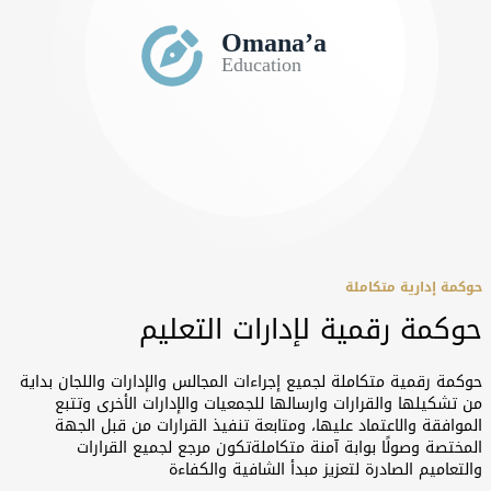
حوكمة إدارية متكاملة
حوكمة رقمية لإدارات التعليم
حوكمة رقمية متكاملة لجميع إجراءات المجالس والإدارات واللجان بداية
من تشكيلها والقرارات وارسالها للجمعيات والإدارات الأخرى وتتبع
الموافقة والاعتماد عليها، ومتابعة تنفيذ القرارات من قبل الجهة
المختصة وصولًا بوابة آمنة متكاملةتكون مرجع لجميع القرارات
والتعاميم الصادرة لتعزيز مبدأ الشافية والكفاءة