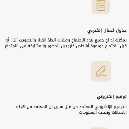
جدول أعمال إلكترني
يمكنك إدراج جميع بنود الإجتماع وطلبات اتخاذ القرار والتصويت أثناء أو
قبل الاجتماع وودعوة أشخاص خارجيين للحضور والمشاركة في الاجتماع
توقيع إلكتروني
التوقيع الإلكتروني المعتمد من قبل ساين ان المعتمد من هيئة
الاتصالات وتقنية المعلومات