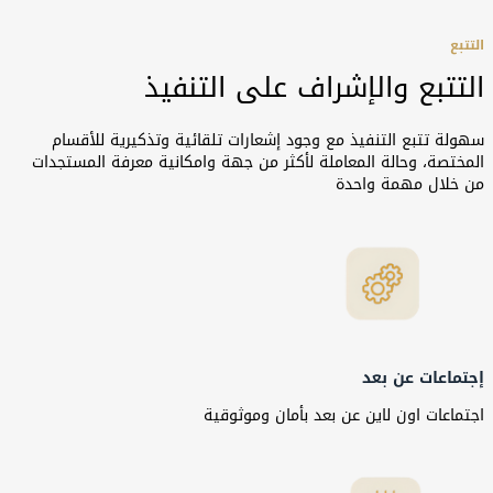
التتبع
التتبع والإشراف على التنفيذ
سهولة تتبع التنفيذ مع وجود إشعارات تلقائية وتذكيرية للأقسام
المختصة، وحالة المعاملة لأكثر من جهة وامكانية معرفة المستجدات
من خلال مهمة واحدة
إجتماعات عن بعد
اجتماعات اون لاين عن بعد بأمان وموثوقية