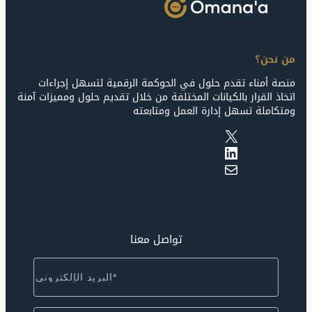
من نحن؟
منصة أمناء تقدم حلول في الحوكمة الرقمية لتسهل إجراءات
اتخاذ القرار بالكيانات المختلفة من خلال تقديم حلول ومميزات آمنة
ومتكاملة تسهل إدارة العمل ومتابعته
X
LinkedIn
Mail
تواصل معنا