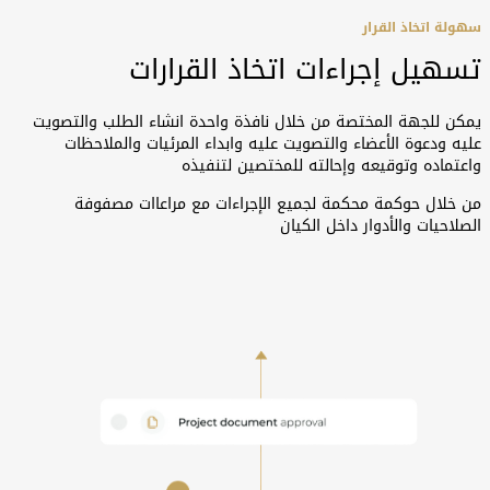
سهولة اتخاذ القرار
تسهيل إجراءات اتخاذ القرارات
يمكن للجهة المختصة من خلال نافذة واحدة انشاء الطلب والتصويت
عليه ودعوة الأعضاء والتصويت عليه وابداء المرئيات والملاحظات
واعتماده وتوقيعه وإحالته للمختصين لتنفيذه
من خلال حوكمة محكمة لجميع الإجراءات مع مراعاات مصفوفة
الصلاحيات والأدوار داخل الكيان