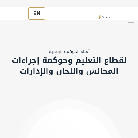
EN
أمناء الحوكمة الرقمية
لقطاع التعليم وحوكمة إجراءات
المجالس واللجان والإدارات