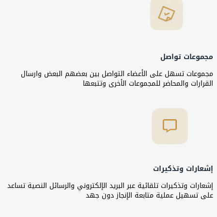
مجموعات تواصل
مجموعات تسهل على الأعضاء التواصل بين بعضهم البعض وارسال
القرارات والمحاضر للمجموعات الأخرى وتتبعها
إشعارات وتذكيرات
إشعارات وتذكيرات تلقائية عبر البريد الإلكتروني والرسائل النصية تساعد
على تسهيل عملية متابعة الإنجاز دون جهد