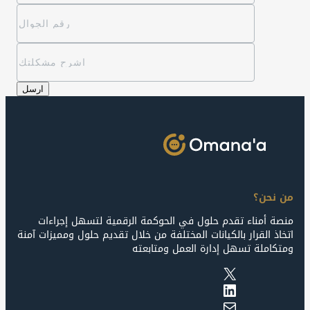
من نحن؟
منصة أمناء تقدم حلول في الحوكمة الرقمية لتسهل إجراءات
اتخاذ القرار بالكيانات المختلفة من خلال تقديم حلول ومميزات آمنة
ومتكاملة تسهل إدارة العمل ومتابعته
X
LinkedIn
Mail