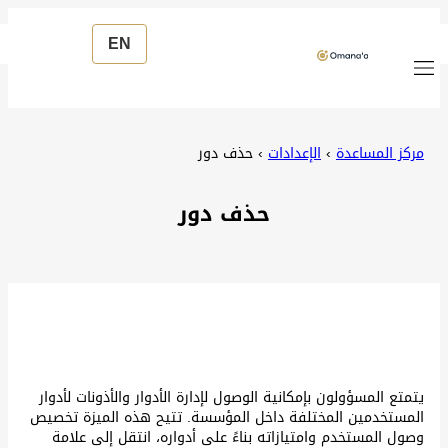
EN
مركز المساعدة
›
الإعدادات
›
حذف دور
حذف دور
يتمتع المسؤولون بإمكانية الوصول لإدارة الأدوار والأذونات لأدوار
المستخدمين المختلفة داخل المؤسسة. تتيح هذه الميزة تخصيص
وصول المستخدم وامتيازاته بناءً على أدواره، انتقل إلى علامة