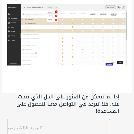
إذا لم تتمكن من العثور على الحل الذي تبحث
عنه، فلا تتردد في التواصل معنا للحصول على
المساعدة!