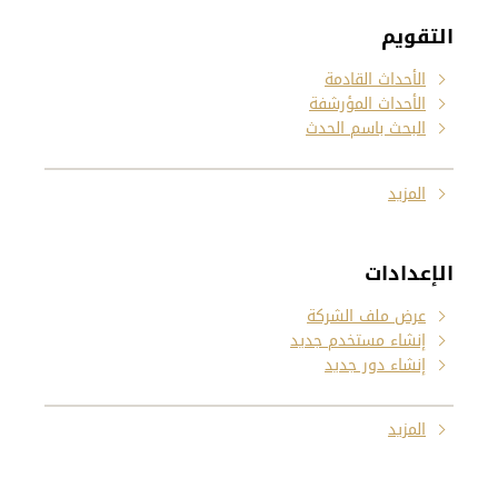
التقويم
الأحداث القادمة
الأحداث المؤرشفة
البحث باسم الحدث
المزيد
الإعدادات
عرض ملف الشركة
إنشاء مستخدم جديد
إنشاء دور جديد
المزيد