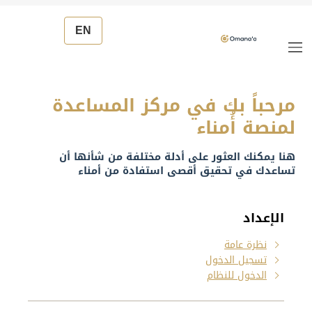
EN
مرحباً بك في مركز المساعدة
لمنصة أُمناء
هنا يمكنك العثور على أدلة مختلفة من شأنها أن
تساعدك في تحقيق أقصى استفادة من أمناء
الإعداد
نظرة عامة
تسجيل الدخول
الدخول للنظام