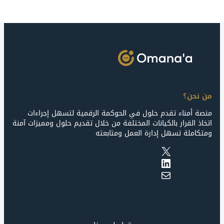
من نحن؟
منصة أمناء تقدم حلول في الحوكمة الرقمية لتسهل إجراءات
اتخاذ القرار بالكيانات المختلفة من خلال تقديم حلول ومميزات آمنة
ومتكاملة تسهل إدارة العمل ومتابعته
X
LinkedIn
Mail