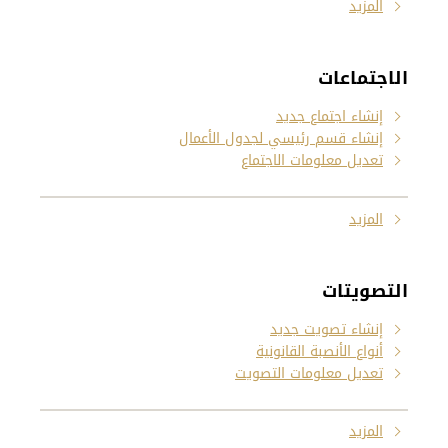
المزيد
الاجتماعات
إنشاء اجتماع جديد
إنشاء قسم رئيسي لجدول الأعمال
تعديل معلومات الاجتماع
المزيد
التصويتات
إنشاء تصويت جديد
أنواع الأنصبة القانونية
تعديل معلومات التصويت
المزيد