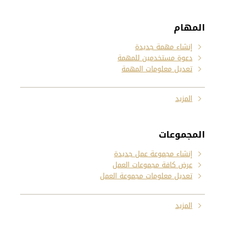
المهام
إنشاء مهمة جديدة
دعوة مستخدمين للمهمة
تعديل معلومات المهمة
المزيد
المجموعات
إنشاء مجموعة عمل جديدة
عرض كافة مجموعات العمل
تعديل معلومات مجموعة العمل
المزيد